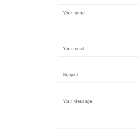
Please
leave
this
field
empty.