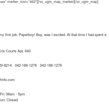
my first job. Paperboy! Boy, was I excited. At that time I had spent a
ris Courts Apt. 643
29-8214
042-186-1276
042-186-1276
info.com
Fri: 08am - 5pm
Sun: Closed